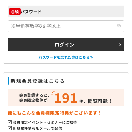
パスワード
必須
ログイン
パスワードを忘れた方はこちら≫
新規会員登録はこちら
191
会員登録すると、
会員限定物件が
閲覧可能！
件、
他にもこんな会員様限定特典がございます！
会員限定イベント・セミナーにご招待
新規物件情報をメールで配信