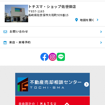
トチスマ・ショップ佐世保店
〒857-1165
長崎県佐世保市大和町939番15
地図を開く
お問い合わせ
来店・来場予約