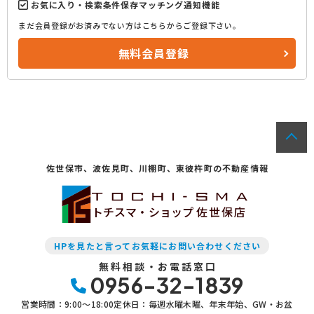
お気に入り・検索条件保存マッチング通知機能
まだ会員登録がお済みでない方はこちらからご登録下さい。
無料会員登録
佐世保市、波佐見町、川棚町、東彼杵町の不動産情報
トチスマ・ショップ
佐世保店
HPを見たと言ってお気軽にお問い合わせください
無料相談・お電話窓口
0956-32-1839
営業時間：9:00〜18:00
定休日：毎週水曜木曜、年末年始、GW・お盆