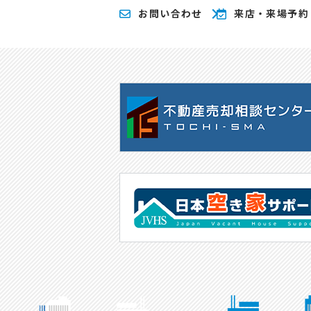
お問い合わせ
来店・来場予約