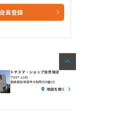
会員登録
トチスマ・ショップ佐世保店
〒857-1165
長崎県佐世保市大和町939番15
地図を開く