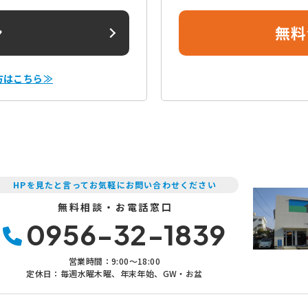
ン
無料
方はこちら≫
HPを見たと言ってお気軽にお問い合わせください
無料相談・お電話窓口
0956-32-1839
営業時間：9:00〜18:00
定休日：毎週水曜木曜、年末年始、GW・お盆