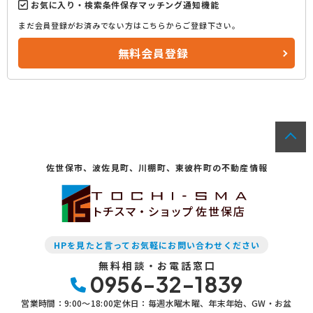
お気に入り・検索条件保存マッチング通知機能
まだ会員登録がお済みでない方はこちらからご登録下さい。
無料会員登録
佐世保市、波佐見町、川棚町、東彼杵町の不動産情報
トチスマ・ショップ
佐世保店
HPを見たと言ってお気軽にお問い合わせください
無料相談・お電話窓口
0956-32-1839
営業時間：9:00〜18:00
定休日：毎週水曜木曜、年末年始、GW・お盆