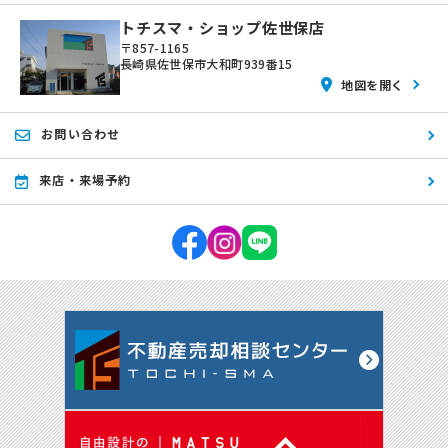
トチスマ・ショップ佐世保店
〒857-1165
長崎県佐世保市大和町939番15
地図を開く
お問い合わせ
来店・来場予約