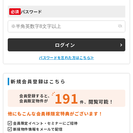
パスワード
必須
ログイン
パスワードを忘れた方はこちら≫
新規会員登録はこちら
191
会員登録すると、
会員限定物件が
閲覧可能！
件、
他にもこんな会員様限定特典がございます！
会員限定イベント・セミナーにご招待
新規物件情報をメールで配信