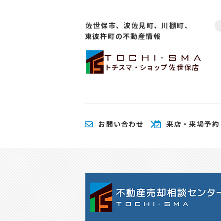
佐世保市、波佐見町、川棚町、
東彼杵町の不動産情報
トチスマ・ショップ
佐世保店
お問い合わせ
来店・来場予約