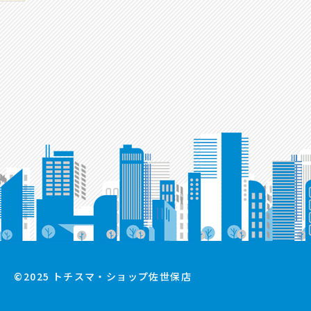
©2025 トチスマ・ショップ佐世保店