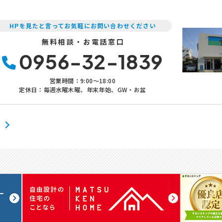
HPを見たと言ってお気軽にお問い合わせください
無料相談・お電話窓口
0956-32-1839
営業時間：9:00〜18:00
定休日：毎週水曜木曜、年末年始、GW・お盆