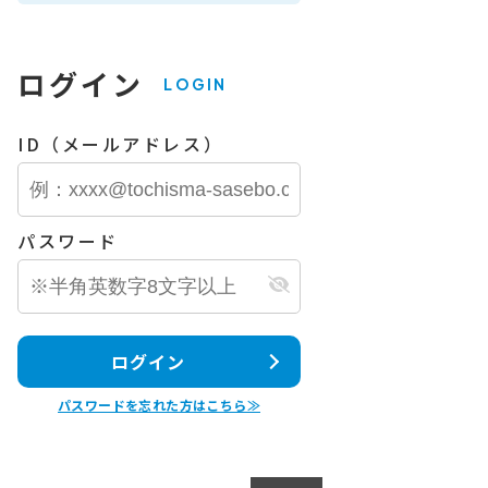
ログイン
LOGIN
ID（メールアドレス）
パスワード
ログイン
パスワードを忘れた方はこちら≫