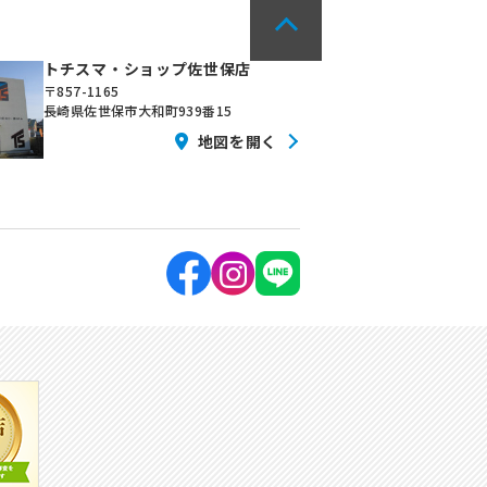
トチスマ・ショップ佐世保店
〒857-1165
長崎県佐世保市大和町939番15
地図を開く