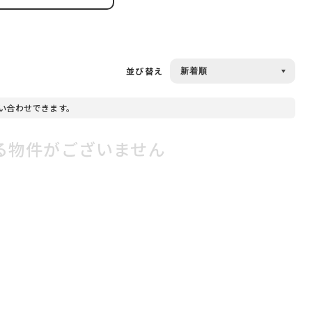
並び替え
い合わせできます。
る物件がございません