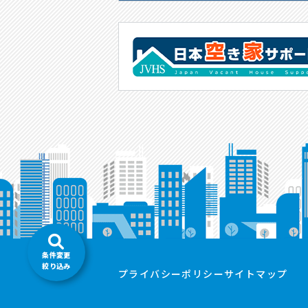
条件変更
絞り込み
プライバシーポリシー
サイトマップ