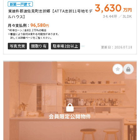
新築一戸建て
3,630
万円
東彼杵郡波佐見町志折郷【ATTA志折11号地モデ
34.44坪
3LDK
ルハウス】
月々支払例：
96,580
円
*40年ローン / 金利1.275%の場合
※審査により金利は変わる可能性があります。
詳しくは詳細ページをご覧ください。
写真充実
間取り有
駐車場2台以上
更新日：
2026.07.18
オール電化
ペット可
会員限定公開物件