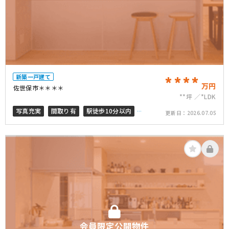
新築一戸建て
****
万円
佐世保市＊＊＊＊
**坪
*LDK
写真充実
間取り有
駅徒歩10分以内
更新日：
2026.07.05
駐車場2台以上
50坪以上
オール電化
ペット可
会員限定公開物件