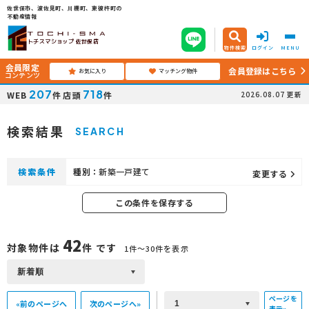
佐世保市、波佐見町、川棚町、東彼杵町の
不動産情報
トチスマショップ 佐世保店
物件検索
ログイン
MENU
会員限定
会員登録はこちら
お気に入り
マッチング物件
コンテンツ
207
718
WEB
件
店頭
件
2026.08.07
更新
検索結果
SEARCH
検索条件
種別：
新築一戸建て
変更する
この条件を保存する
42
対象物件は
件 です
1件〜30件を表示
ページを
«前のページへ
次のページへ»
表示»